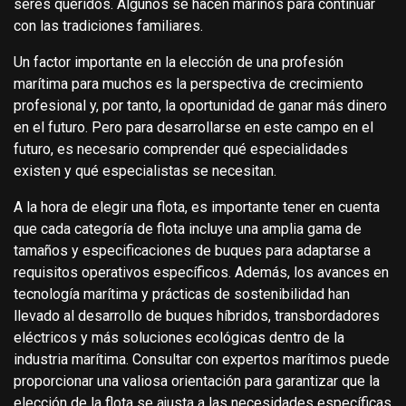
seres queridos. Algunos se hacen marinos para continuar
con las tradiciones familiares.
Un factor importante en la elección de una profesión
marítima para muchos es la perspectiva de crecimiento
profesional y, por tanto, la oportunidad de ganar más dinero
en el futuro. Pero para desarrollarse en este campo en el
futuro, es necesario comprender qué especialidades
existen y qué especialistas se necesitan.
A la hora de elegir una flota, es importante tener en cuenta
que cada categoría de flota incluye una amplia gama de
tamaños y especificaciones de buques para adaptarse a
requisitos operativos específicos. Además, los avances en
tecnología marítima y prácticas de sostenibilidad han
llevado al desarrollo de buques híbridos, transbordadores
eléctricos y más soluciones ecológicas dentro de la
industria marítima. Consultar con expertos marítimos puede
proporcionar una valiosa orientación para garantizar que la
elección de la flota se ajusta a las necesidades específicas