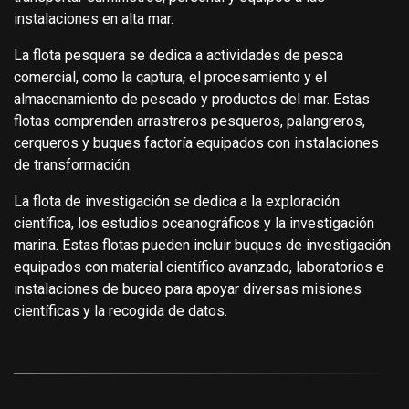
instalaciones en alta mar.
La flota pesquera se dedica a actividades de pesca
comercial, como la captura, el procesamiento y el
almacenamiento de pescado y productos del mar. Estas
flotas comprenden arrastreros pesqueros, palangreros,
cerqueros y buques factoría equipados con instalaciones
de transformación.
La flota de investigación se dedica a la exploración
científica, los estudios oceanográficos y la investigación
marina. Estas flotas pueden incluir buques de investigación
equipados con material científico avanzado, laboratorios e
instalaciones de buceo para apoyar diversas misiones
científicas y la recogida de datos.