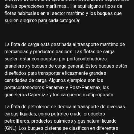
de las operaciones marítimas... He aquí algunos tipos de
flotas habituales en el sector marítimo y los buques que
suelen elegirse para cada categoría:
La flota de carga está destinada al transporte marítimo de
mercancías y productos básicos. Las flotas de carga
suelen estar compuestas por portacontenedores,
graneleros y buques de carga general. Estos buques están
diseñados para transportar eficazmente grandes
cantidades de carga. Algunos ejemplos son los
portacontenedores Panamax y Post-Panamax, los
graneleros Capesize y los cargueros multipropósito.
La flota de petroleros se dedica al transporte de diversas
cargas líquidas, como petróleo crudo, productos
petrolíferos, productos químicos y gas natural licuado
(GNL). Los buques cisterna se clasifican en diferentes