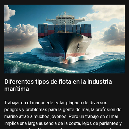
Diferentes tipos de flota en la industria
marítima
Trabajar en el mar puede estar plagado de diversos
peligros y problemas para la gente de mar, la profesión de
marino atrae a muchos jóvenes. Pero un trabajo en el mar
implica una larga ausencia de la costa, lejos de parientes y